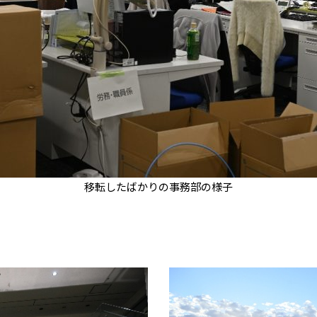
移転したばかりの事務部の様子