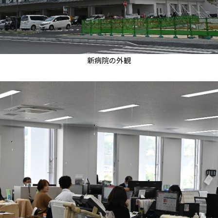
新病院の外観