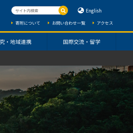
English
寄附について
お問い合わせ一覧
アクセス
究・地域連携
国際交流・留学