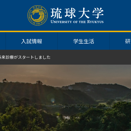
入試情報
学生生活
研
る外来診療がスタートしました