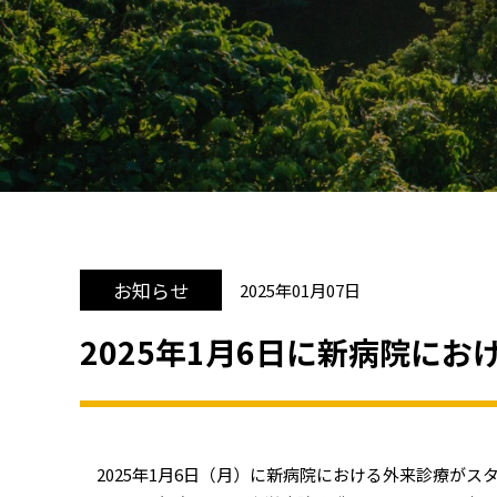
お知らせ
2025年01月07日
2025年1月6日に新病院に
2025年1月6日（月）に新病院における外来診療がス