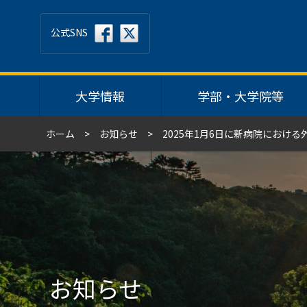
公式SNS
大学情報
学部・大学院等
ホーム
お知らせ
2025年1月6日に新病院におけ
お知らせ