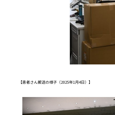
【患者さん搬送の様子（2025年1月4日）】