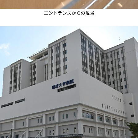
エントランスからの風景