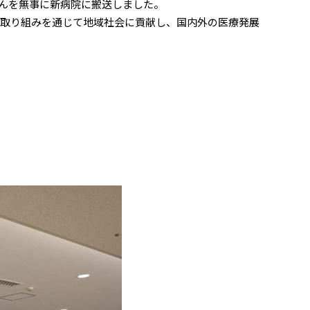
さんを無事に新病院に搬送しました。
取り組みを通じて地域社会に貢献し、国内外の医療発展