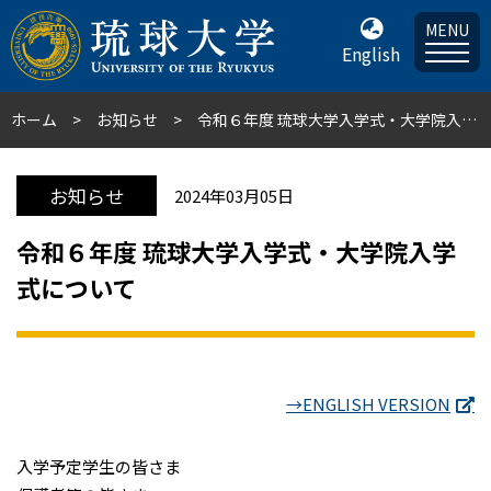
MENU
English
ホーム
お知らせ
令和６年度 琉球大学入学式・大学院入学式について
お知らせ
2024年03月05日
令和６年度 琉球大学入学式・大学院入学
式について
→ENGLISH VERSION
入学予定学生の皆さま