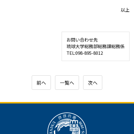
以上
お問い合わせ先
琉球大学総務部総務課総務係
TEL:098-895-8012
前へ
一覧へ
次へ