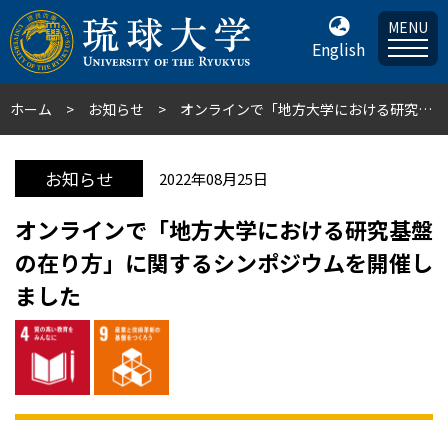
MENU
English
ホーム
お知らせ
オンラインで「地方大学における研究基盤の在り方」に関するシンポジウムを開催しました
お知らせ
2022年08月25日
オンラインで「地方大学における研究基盤
の在り方」に関するシンポジウムを開催し
ました