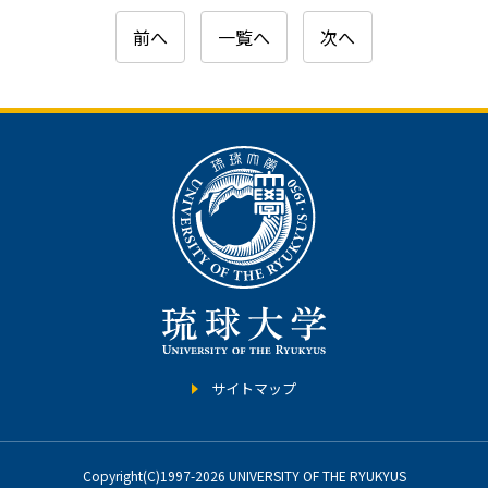
前へ
一覧へ
次へ
サイトマップ
Copyright(C)1997-2026 UNIVERSITY OF THE RYUKYUS