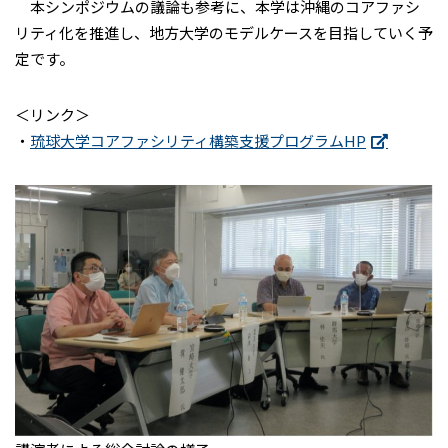
本シンポジウムの議論も参考に、本学は沖縄のコアファシ
リティ化を推進し、地方大学のモデルケースを目指していく予
定です。
＜リンク＞
・
琉球大学コアファシリティ構築支援プログラムHP