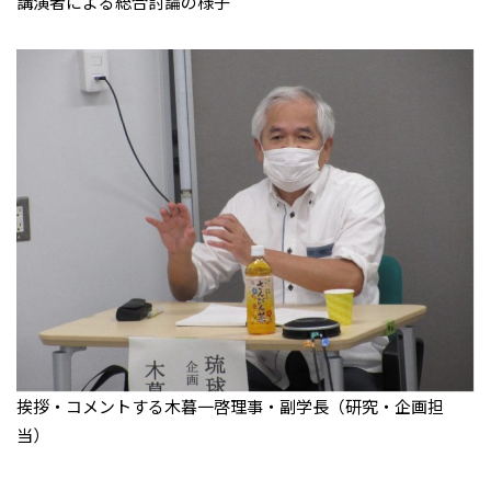
講演者による総合討論の様子
挨拶・コメントする木暮一啓理事・副学長（研究・企画担
当）