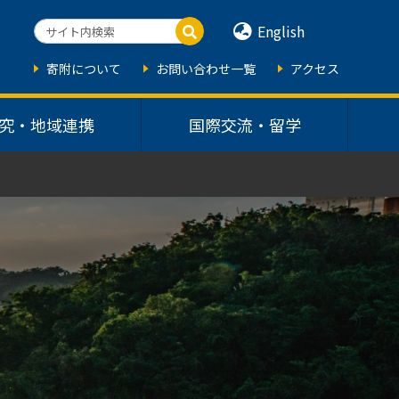
English
寄附について
お問い合わせ一覧
アクセス
究・地域連携
国際交流・留学