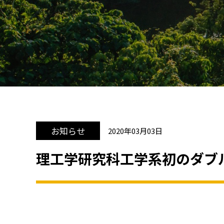
お知らせ
2020年03月03日
理工学研究科工学系初のダブ