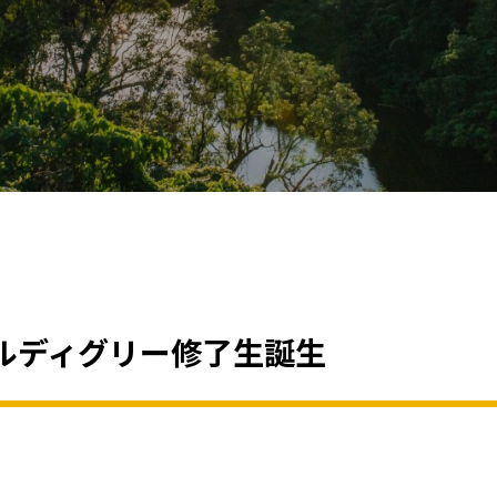
ルディグリー修了生誕生