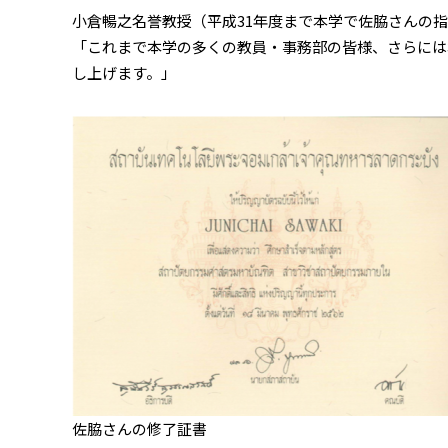
小倉暢之名誉教授（平成31年度まで本学で佐脇さんの
「これまで本学の多くの教員・事務部の皆様、さらには
し上げます。」
佐脇さんの修了証書