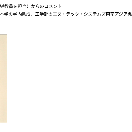
指導教員を担当）からのコメント
本学の学内助成、工学部のエヌ・テック・システムズ東南アジア