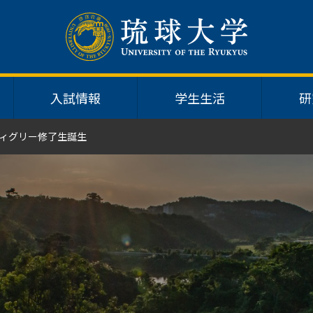
入試情報
学生生活
研
ィグリー修了生誕生