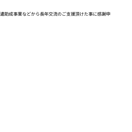
派遣助成事業などから長年交流のご支援頂けた事に感謝申