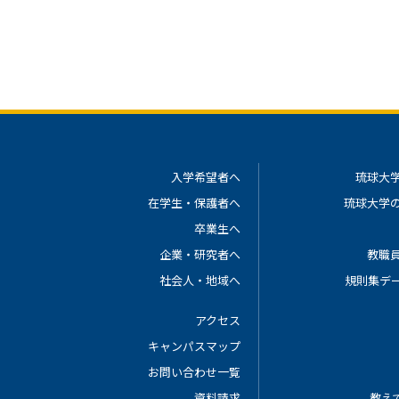
入学希望者へ
琉球大
在学生・保護者へ
琉球大学
卒業生へ
企業・研究者へ
教職
社会人・地域へ
規則集デ
アクセス
キャンパスマップ
お問い合わせ一覧
資料請求
教えて