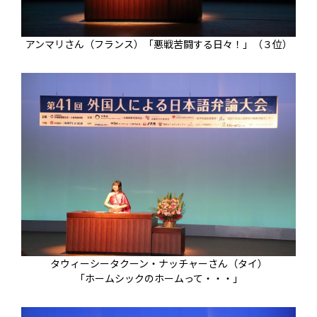
アンマリさん（フランス）「悪戦苦闘する日々！」（３位）
タウィーシータクーン・ナッチャーさん（タイ）
「ホームシックのホームって・・・」