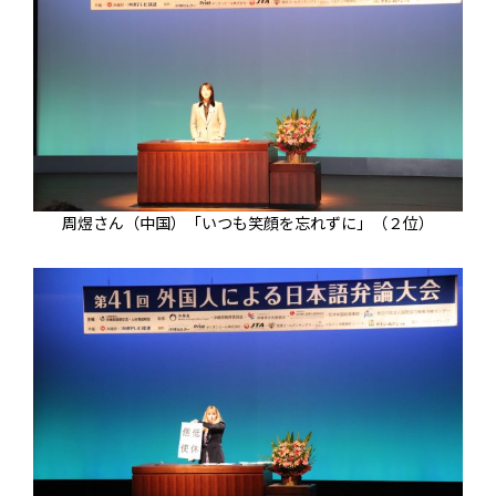
周煜さん（中国）「いつも笑顔を忘れずに」（２位）