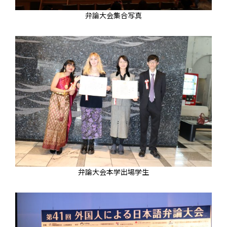
弁論大会集合写真
弁論大会本学出場学生