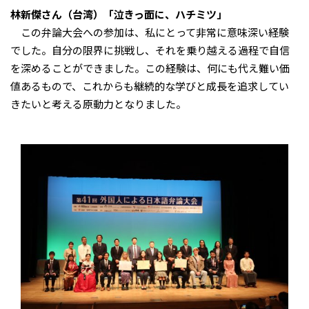
林新傑さん（台湾）「泣きっ面に、ハチミツ」
この弁論大会への参加は、私にとって非常に意味深い経験
でした。自分の限界に挑戦し、それを乗り越える過程で自信
を深めることができました。この経験は、何にも代え難い価
値あるもので、これからも継続的な学びと成長を追求してい
きたいと考える原動力となりました。