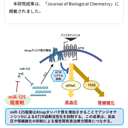
本研究成果は、「Journal of Biological Chemistry」に
掲載されました。