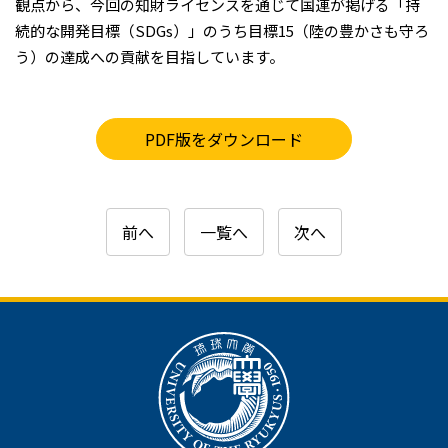
観点から、今回の知財ライセンスを通じて国連が掲げる「持
続的な開発目標（SDGs）」のうち目標15（陸の豊かさも守ろ
う）の達成への貢献を目指しています。
PDF版をダウンロード
前へ
一覧へ
次へ