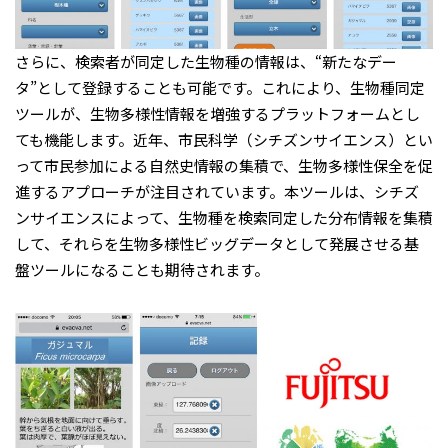
さらに、検索者が同定した生物種の情報は、“新たなデー
タ”として登録することも可能です。これにより、生物種同定
ツールが、生物多様性情報を増強するプラットフォームとし
ても機能します。近年、市民科学（シチズンサイエンス）とい
って市民参加による自然史情報の集積で、生物多様性保全を促
進するアプローチが注目されています。本ツールは、シチズ
ンサイエンスによって、生物種を検索同定した分布情報を集積
して、それらを生物多様性ビッグデータとして発展させる基
盤ツールになることも期待されます。