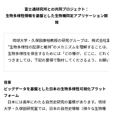
富士通研究所との共同プロジェクト：
生物多様性情報を基盤とした生物種同定アプリケーション開
発
琉球大学・久保田康裕教授の研究グループは、株式会社富士
“生物多様性の起源と維持”のメカニズムを理解することは、
生物多様性を保全するためには「どの種が、どこに、どれくら
つきましては，下記の要領で取材してくださるよう、お願い
背景
ビッグデータを基盤とした日本の生物多様性可視化プラット
フォーム
日本には長年にわたる自然史研究の蓄積があります。琉球
大学・久保田研究室では、日本の自然史情報（様々な生物種