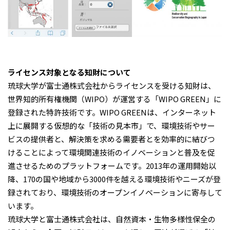
ライセンス対象となる知財について
琉球大学が富士通株式会社からライセンスを受ける知財は、
世界知的所有権機関（WIPO）が運営する「WIPO GREEN」に
登録された特許技術です。WIPO GREENは、インターネット
上に展開する仮想的な「技術の見本市」で、環境技術やサー
ビスの提供者と、解決策を求める需要者とを効率的に結びつ
けることによって環境関連技術のイノベーションと普及を促
進させるためのプラットフォームです。2013年の運用開始以
降、170の国や地域から3000件を越える環境技術やニーズが登
録されており、環境技術のオープンイノベーションに寄与して
います。
琉球大学と富士通株式会社は、自然資本・生物多様性保全の