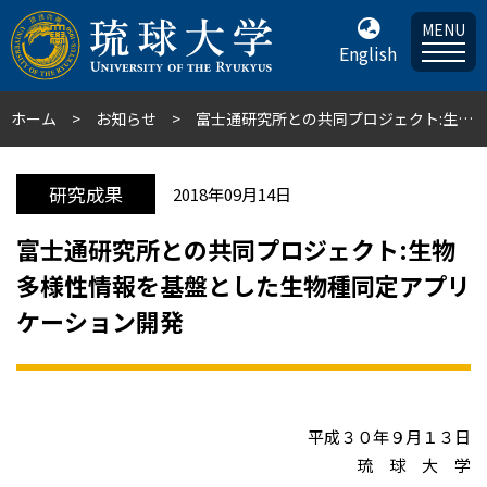
MENU
English
ホーム
お知らせ
富士通研究所との共同プロジェクト:生物多様性情報を基盤とした生物種同定アプリケーション開発
研究成果
2018年09月14日
富士通研究所との共同プロジェクト:生物
多様性情報を基盤とした生物種同定アプリ
ケーション開発
平成３０年９月１３日
琉 球 大 学