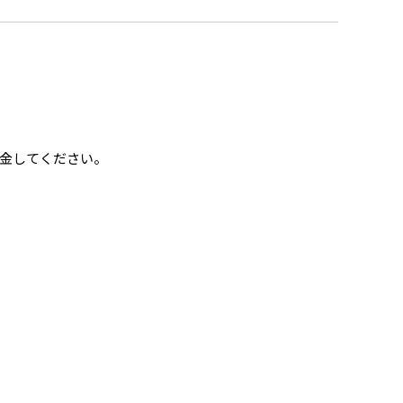
金してください。