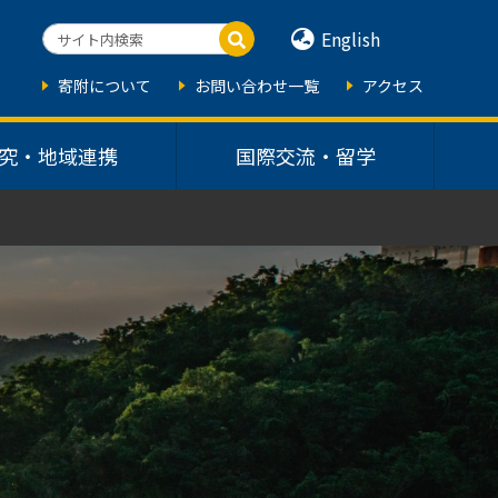
English
寄附について
お問い合わせ一覧
アクセス
究・地域連携
国際交流・留学