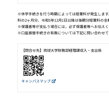
※休学手続きを行う時期によっては授業料が発生します。令
料の2ヶ月分、令和5年12月1日以降は後期分授業料の
※保護者等が支払う場合には，必ず保護者等へお伝えく
※口座振替手続きの有無については下記に問い合わせて
【問合せ先】琉球大学財務部経理課収入・支出係 
キャンパスマップ