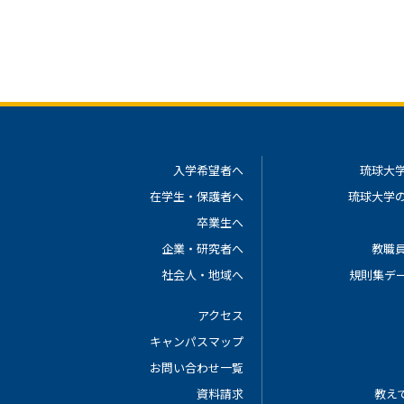
入学希望者へ
琉球大
在学生・保護者へ
琉球大学
卒業生へ
企業・研究者へ
教職
社会人・地域へ
規則集デ
アクセス
キャンパスマップ
お問い合わせ一覧
資料請求
教えて