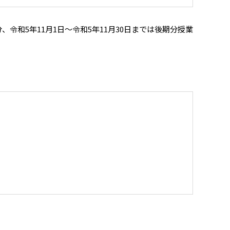
令和5年11月1日～令和5年11月30日までは後期分授業