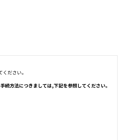
てください。
手続方法につきましては,下記を参照してください。