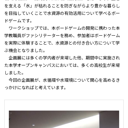
を支える「水」が枯れることを防ぎながらより豊かな暮らし
を目指していくことで水資源の有効活用について学べるボー
ドゲームです。
ワークショップでは、本ボードゲームの開発に携わった本
学教職員がファシリテーターを務め、参加者はボードゲーム
を実際に体験することで、水資源との付き合い方について学
ぶ機会となりました。
企画展には多くの学内者が来場した他、期間中に実施され
た本学オープンキャンパスにおいては、多くの高校生が来場
しました。
今回の企画展が、水循環や水環境について関心を高めるき
っかけになればと考えています。