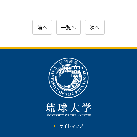
前へ
一覧へ
次へ
サイトマップ