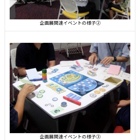
企画展関連イベントの様子②
企画展関連イベントの様子③