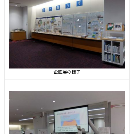
企画展の様子