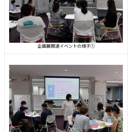
企画展関連イベントの様子①