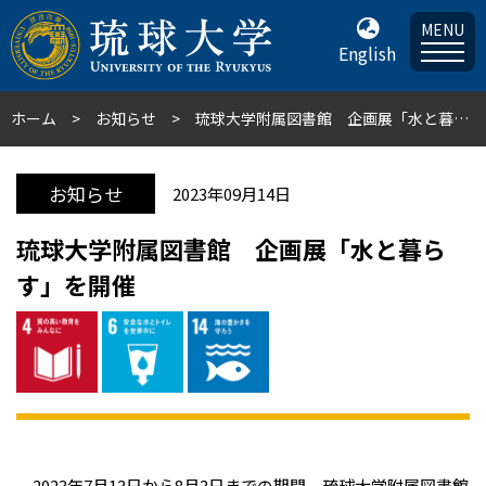
MENU
English
ホーム
お知らせ
琉球大学附属図書館 企画展「水と暮らす」を開催
お知らせ
2023年09月14日
琉球大学附属図書館 企画展「水と暮ら
す」を開催
2023年7月13日から8月3日までの期間、琉球大学附属図書館