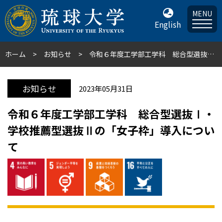
MENU
English
ホーム
お知らせ
令和６年度工学部工学科 総合型選抜Ⅰ・学校推薦型選抜Ⅱの「女子枠」導入について
お知らせ
2023年05月31日
令和６年度工学部工学科 総合型選抜Ⅰ・
学校推薦型選抜Ⅱの「女子枠」導入につい
て