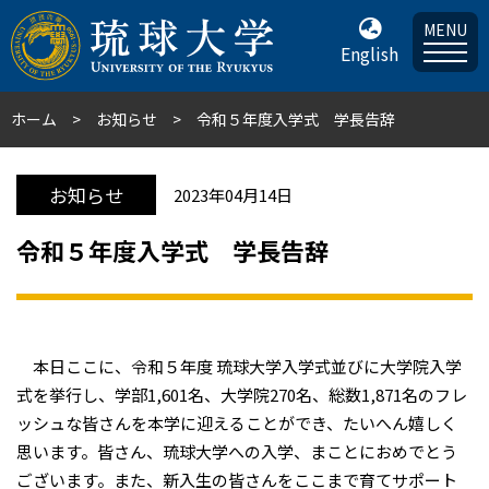
MENU
English
ホーム
お知らせ
令和５年度入学式 学長告辞
お知らせ
2023年04月14日
令和５年度入学式 学長告辞
本日ここに、令和５年度 琉球大学入学式並びに大学院入学
式を挙行し、学部1,601名、大学院270名、総数1,871名のフレ
ッシュな皆さんを本学に迎えることができ、たいへん嬉しく
思います。皆さん、琉球大学への入学、まことにおめでとう
ございます。また、新入生の皆さんをここまで育てサポート