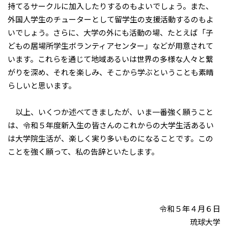
持てるサークルに加入したりするのもよいでしょう。また、
外国人学生のチューターとして留学生の支援活動するのもよ
いでしょう。さらに、大学の外にも活動の場、たとえば「子
どもの居場所学生ボランティアセンター」などが用意されて
います。これらを通じて地域あるいは世界の多様な人々と繋
がりを深め、それを楽しみ、そこから学ぶということも素晴
らしいと思います。
以上、いくつか述べてきましたが、いま一番強く願うこと
は、令和５年度新入生の皆さんのこれからの大学生活あるい
は大学院生活が、楽しく実り多いものになることです。この
ことを強く願って、私の告辞といたします。
令和５年４月６日
琉球大学