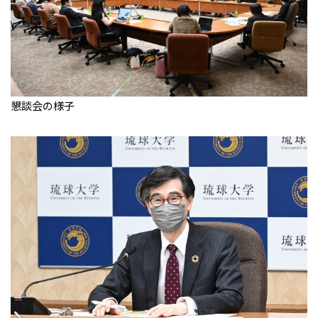
懇談会の様子