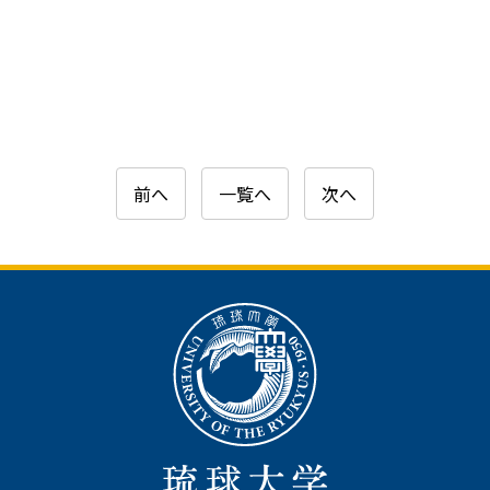
前へ
一覧へ
次へ