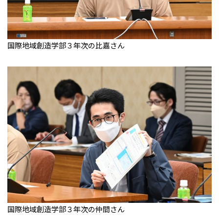
国際地域創造学部３年次の比嘉さん
国際地域創造学部３年次の仲間さん