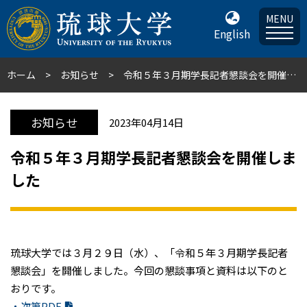
MENU
English
ホーム
お知らせ
令和５年３月期学長記者懇談会を開催しました
お知らせ
2023年04月14日
令和５年３月期学長記者懇談会を開催しま
した
琉球大学では３月２９日（水）、「令和５年３月期学長記者
懇談会」を開催しました。今回の懇談事項と資料は以下のと
おりです。
・次第PDF