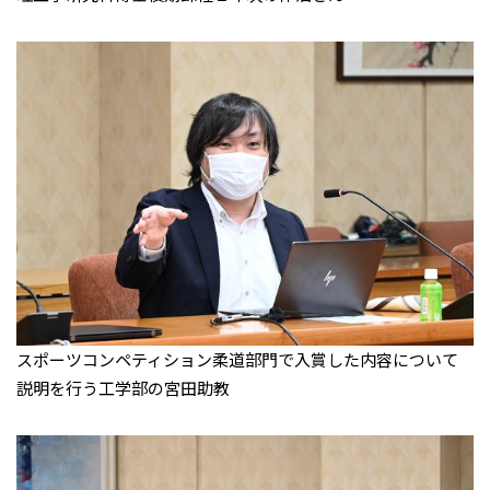
スポーツコンペティション柔道部門で入賞した内容について
説明を行う工学部の宮田助教