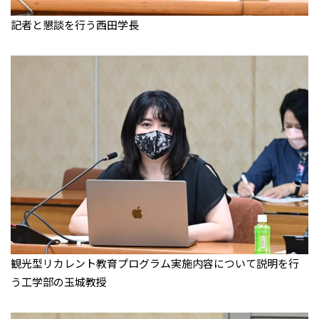
記者と懇談を行う西田学長
観光型リカレント教育プログラム実施内容について説明を行
う工学部の玉城教授