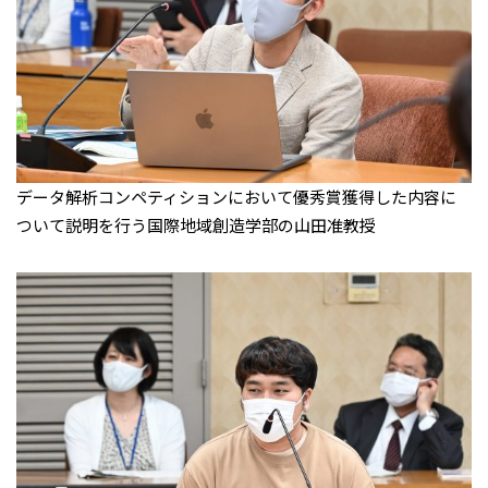
データ解析コンペティションにおいて優秀賞獲得した内容に
ついて説明を行う国際地域創造学部の山田准教授