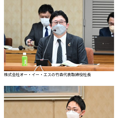
株式会社オー・イー・エスの竹森代表取締役社長