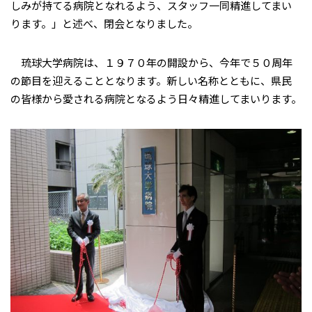
しみが持てる病院となれるよう、スタッフ一同精進してまい
ります。」と述べ、閉会となりました。
琉球大学病院は、１９７０年の開設から、今年で５０周年
の節目を迎えることとなります。新しい名称とともに、県民
の皆様から愛される病院となるよう日々精進してまいります。