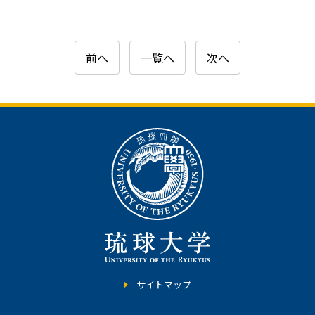
前へ
一覧へ
次へ
サイトマップ