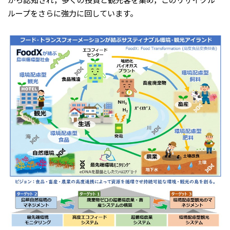
ループをさらに強力に回しています。