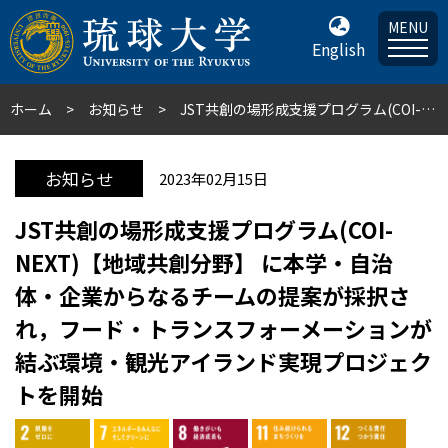
MENU
English
ホーム
お知らせ
JST共創の場形成支援プログラム(COI-NEXT)【地域共創分野】 に本学・自治体・企業からなるチームの提案が採択され，フード・トランスフォーメーションが結ぶ環境・観光アイランド実現プロジェクトを開始
お知らせ
2023年02月15日
JST共創の場形成支援プログラム(COI-
NEXT)【地域共創分野】 に本学・自治
体・企業からなるチームの提案が採択さ
れ，フード・トランスフォーメーションが
結ぶ環境・観光アイランド実現プロジェク
トを開始