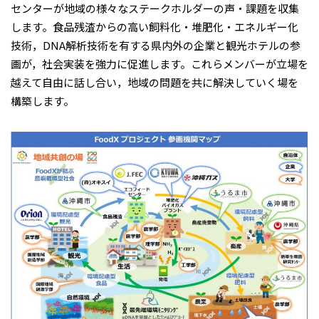
センターが地域の様々なステークホルダーの声・課題を収集
します。食品残渣からの高い飼料化・堆肥化・エネルギー化
技術，DNA解析技術を有する県内外の企業と観光ホテルの参
画が，社会実装を強力に促進します。これらメンバーが立場を
越えて自由に話し合い，地域の問題を共に解決していく場を
構築します。