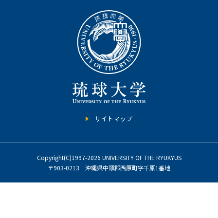
サイトマップ
Copyright(C)1997-2026 UNIVERSITY OF THE RYUKYUS
〒903-0213 沖縄県中頭郡西原町字千原1番地