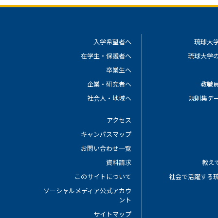
入学希望者へ
琉球大
在学生・保護者へ
琉球大学
卒業生へ
企業・研究者へ
教職
社会人・地域へ
規則集デ
アクセス
キャンパスマップ
お問い合わせ一覧
資料請求
教えて
このサイトについて
社会で活躍する
ソーシャルメディア公式アカウ
ント
サイトマップ