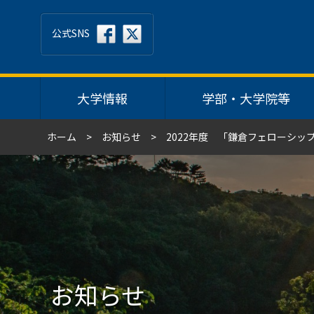
公式SNS
大学情報
学部・大学院等
ホーム
お知らせ
2022年度 「鎌倉フェローシ
お知らせ