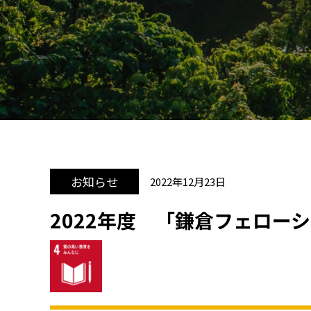
お知らせ
2022年12月23日
2022年度 「鎌倉フェロー