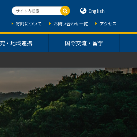
English
寄附について
お問い合わせ一覧
アクセス
究・地域連携
国際交流・留学