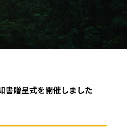
通知書贈呈式を開催しました