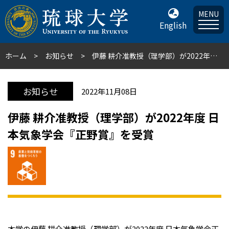
MENU
English
ホーム
お知らせ
伊藤 耕介准教授（理学部）が2022年度 日本気象学会『正野賞』を受賞
お知らせ
2022年11月08日
伊藤 耕介准教授（理学部）が2022年度 日
本気象学会『正野賞』を受賞
本学の伊藤 耕介准教授（理学部）が2022年度 日本気象学会正