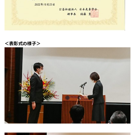
＜表彰式の様子＞