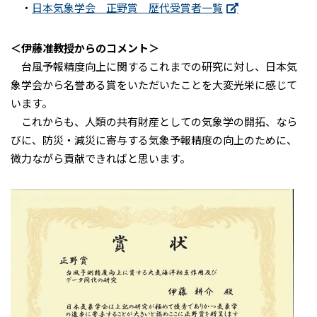
・
日本気象学会 正野賞 歴代受賞者一覧
＜伊藤准教授からのコメント＞
台風予報精度向上に関するこれまでの研究に対し、日本気
象学会から名誉ある賞をいただいたことを大変光栄に感じて
います。
これからも、人類の共有財産としての気象学の開拓、なら
びに、防災・減災に寄与する気象予報精度の向上のために、
微力ながら貢献できればと思います。