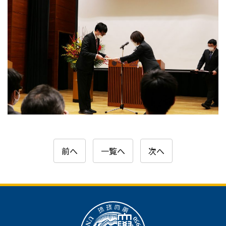
前へ
一覧へ
次へ