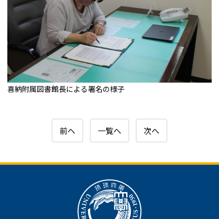
喜納附属図書館長による署名の様子
前へ
一覧へ
次へ