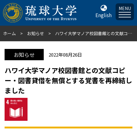
MENU
English
ホーム
お知らせ
ハワイ大学マノア校図書館との文献コピー・図書貸借を無償とする覚書を再締結しました
お知らせ
2022年08月26日
ハワイ大学マノア校図書館との文献コピ
ー・図書貸借を無償とする覚書を再締結し
ました