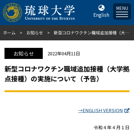
MENU
English
ホーム
お知らせ
新型コロナワクチン職域追加接種（大学拠点接種）の実施について（予告）
お知らせ
2022年04月11日
新型コロナワクチン職域追加接種（大学拠
点接種）の実施について（予告）
→ENGLISH VERSION
令和４年４月１日