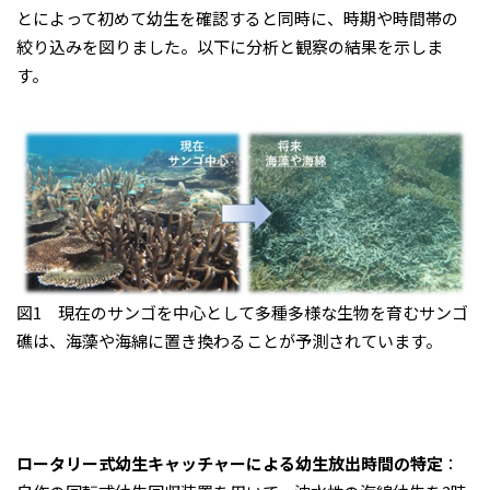
とによって初めて幼生を確認すると同時に、時期や時間帯の
絞り込みを図りました。以下に分析と観察の結果を示しま
す。
図1 現在のサンゴを中心として多種多様な生物を育むサンゴ
礁は、海藻や海綿に置き換わることが予測されています。
ロータリー式幼生キャッチャーによる幼生放出時間の特定
：