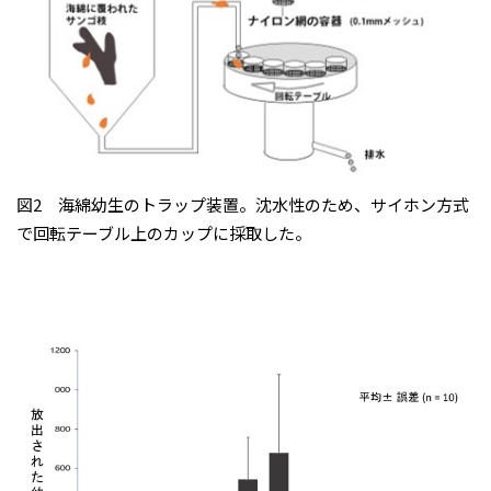
図2 海綿幼生のトラップ装置。沈水性のため、サイホン方式
で回転テーブル上のカップに採取した。