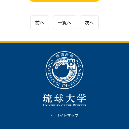
前へ
一覧へ
次へ
サイトマップ