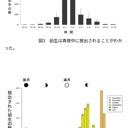
図3 幼生は真夜中に放出されることがわか
った。