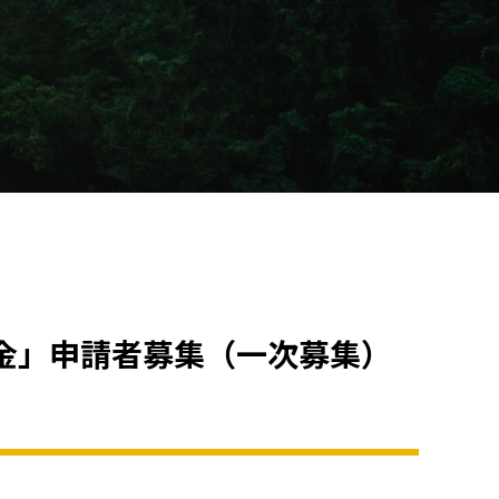
金」申請者募集（一次募集）