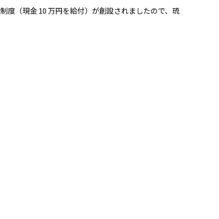
（現金 10 万円を給付）が創設されましたので、琉