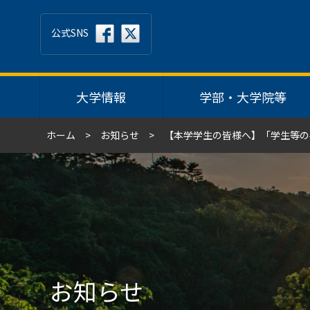
公式SNS
大学情報
学部・大学院等
ホーム
お知らせ
【本学学生の皆様へ】「学生等の
お知らせ