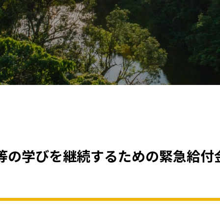
等の学びを継続するための緊急給付