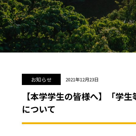
お知らせ
2021年12月23日
【本学学生の皆様へ】「学生
について