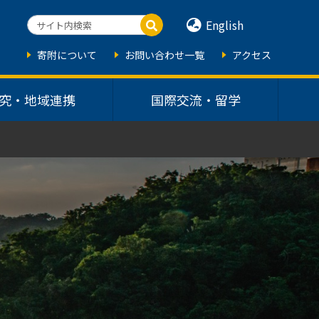
English
寄附について
お問い合わせ一覧
アクセス
究・地域連携
国際交流・留学