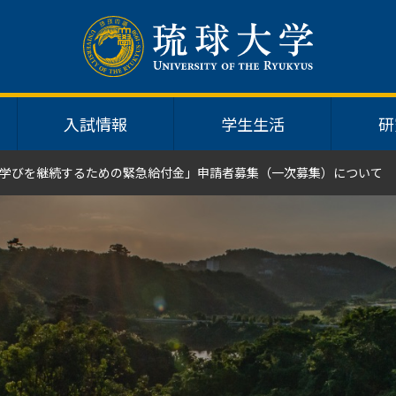
入試情報
学生生活
研
学びを継続するための緊急給付金」申請者募集（一次募集）について