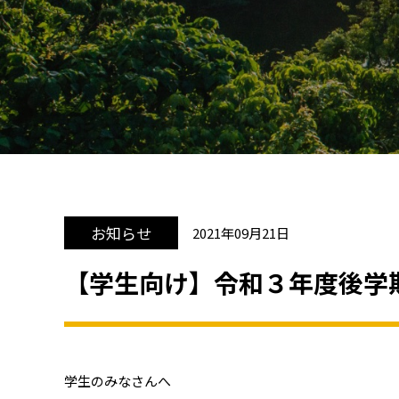
お知らせ
2021年09月21日
【学生向け】令和３年度後学
学生のみなさんへ