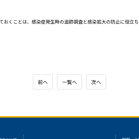
ておくことは、感染症発生時の追跡調査と感染拡大の防止に役立ち
前へ
一覧へ
次へ