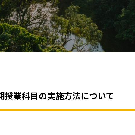
期授業科目の実施方法について