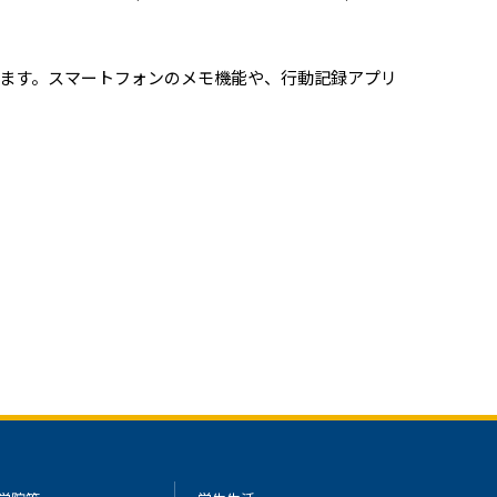
ます。スマートフォンのメモ機能や、行動記録アプリ