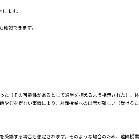
せします。
も確認できます。
った（その可能性があるとして通学を控えるよう指示された）、
他やむを得ない事情により、対面授業への出席が難しい（受ける
受講する場合も想定されます。そのような場合のため、遠隔授業を受