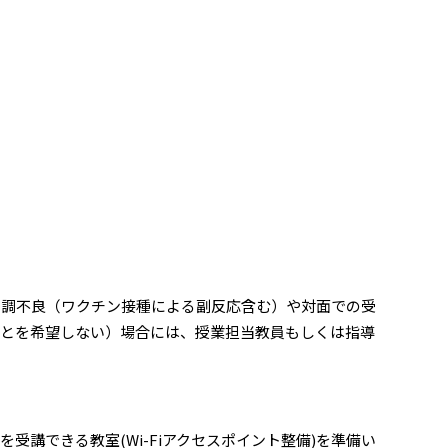
体調不良（ワクチン接種による副反応含む）や対面での受
ことを希望しない）場合には、授業担当教員もしくは指導
講できる教室(Wi-Fiアクセスポイント整備)を準備い