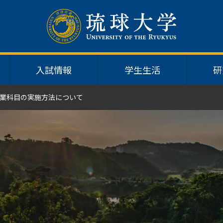
入試情報
学生生活
研
業科目の実施方法について