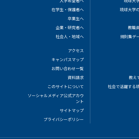
入学希望者へ
琉球大
在学生・保護者へ
琉球大学
卒業生へ
企業・研究者へ
教職
社会人・地域へ
規則集デ
アクセス
キャンパスマップ
お問い合わせ一覧
資料請求
教えて
このサイトについて
社会で活躍する
ソーシャルメディア公式アカウ
ント
サイトマップ
プライバシーポリシー