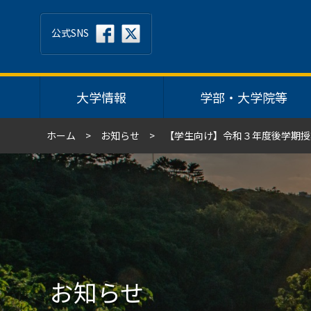
公式SNS
大学情報
学部・大学院等
ホーム
お知らせ
【学生向け】令和３年度後学期授
お知らせ