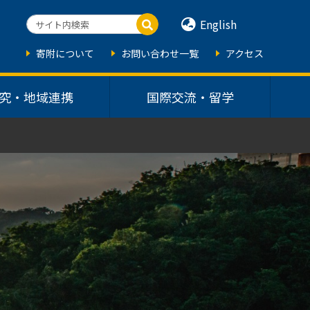
English
寄附について
お問い合わせ一覧
アクセス
究・地域連携
国際交流・留学