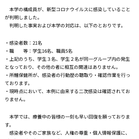
本学の構成員が、新型コロナウイルスに感染していること
が判明しました。
判明した事実および本学の対応は、以下のとおりです。
・感染者数：21名
・職 等：学生16名、職員5名
・上記のうち、学生３名、学生２名が同一グループ内の発生
となっており、その他の者に相互の関連はありません。
・所轄保健所が、感染者の行動歴の聴取り・確認作業を行っ
ております。
・現時点において、本例に由来する二次感染は確認されてお
りません。
本学では、療養中の皆様の一刻も早い回復を願っておりま
す。
感染者やそのご家族など、人権の尊重・個人情報保護に、