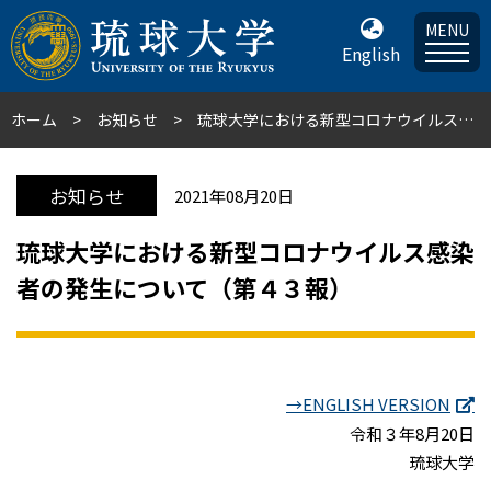
MENU
English
ホーム
お知らせ
琉球大学における新型コロナウイルス感染者の発生について（第４３報）
お知らせ
2021年08月20日
琉球大学における新型コロナウイルス感染
者の発生について（第４３報）
→ENGLISH VERSION
令和３年8月20日
琉球大学