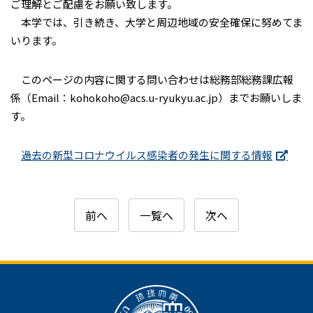
ご理解とご配慮をお願い致します。
本学では、引き続き、大学と周辺地域の安全確保に努めてま
いります。
このページの内容に関する問い合わせは総務部総務課広報
係（Email：kohokoho@acs.u-ryukyu.ac.jp）までお願いしま
す。
過去の新型コロナウイルス感染者の発生に関する情報
前へ
一覧へ
次へ