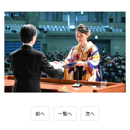
前へ
一覧へ
次へ