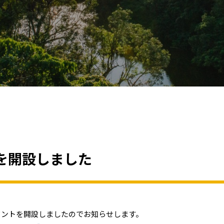
を開設しました
ウントを開設しましたのでお知らせします。