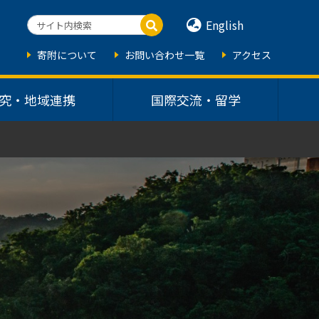
English
寄附について
お問い合わせ一覧
アクセス
究・地域連携
国際交流・留学