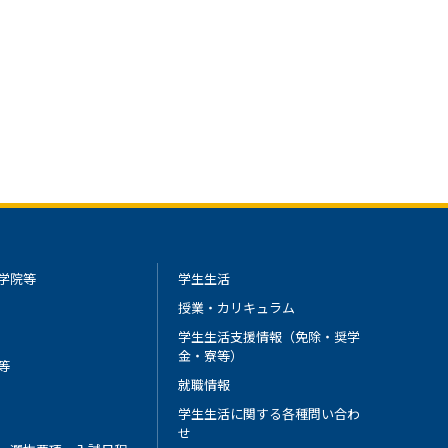
学院等
学生生活
授業・カリキュラム
学生生活支援情報（免除・奨学
金・寮等）
等
就職情報
学生生活に関する各種問い合わ
せ