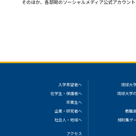
そのほか、各部局のソーシャルメディア公式アカウント
入学希望者へ
琉球大
在学生・保護者へ
琉球大学
卒業生へ
企業・研究者へ
教職
社会人・地域へ
規則集デ
アクセス