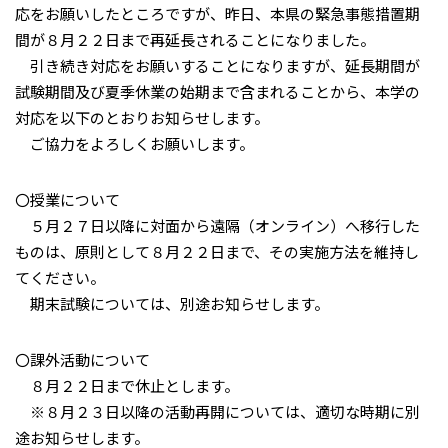
応をお願いしたところですが、昨日、本県の緊急事態措置期
間が８月２２日まで再延長されることになりました。
引き続き対応をお願いすることになりますが、延長期間が
試験期間及び夏季休業の始期まで含まれることから、本学の
対応を以下のとおりお知らせします。
ご協力をよろしくお願いします。
〇授業について
５月２７日以降に対面から遠隔（オンライン）へ移行した
ものは、原則として８月２２日まで、その実施方法を維持し
てください。
期末試験については、別途お知らせします。
〇課外活動について
８月２２日まで休止とします。
※８月２３日以降の活動再開については、適切な時期に別
途お知らせします。