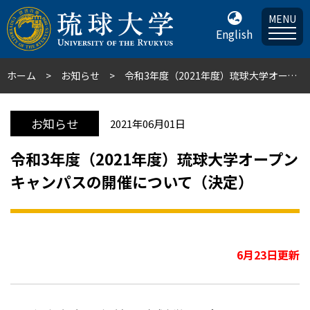
MENU
English
ホーム
お知らせ
令和3年度（2021年度）琉球大学オープンキャンパスの開催について（決定）
お知らせ
2021年06月01日
令和3年度（2021年度）琉球大学オープン
キャンパスの開催について（決定）
6月23日更新