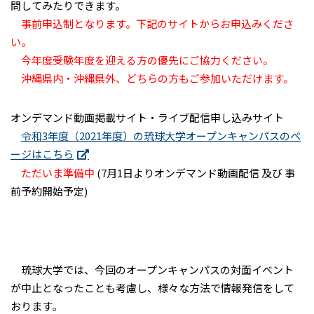
問してみたりできます。
事前申込制となります。下記のサイトからお申込みくださ
い。
今年度受験年度を迎える方の優先にご協力ください。
沖縄県内・沖縄県外、どちらの方もご参加いただけます。
オンデマンド動画掲載サイト・ライブ配信申し込みサイト
令和3年度（2021年度）の琉球大学オープンキャンパスのペ
ージはこちら
ただいま準備中
(7月1日よりオンデマンド動画配信 及び 事
前予約開始予定)
琉球大学では、今回のオープンキャンパスの対面イベント
が中止となったことも考慮し、様々な方法で情報発信をして
おります。