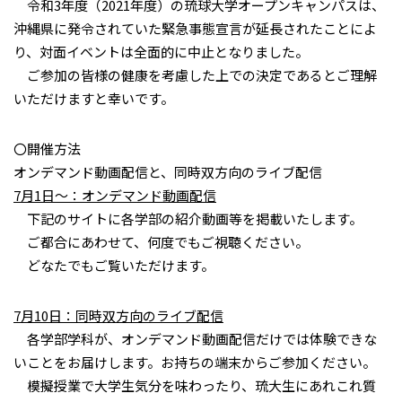
令和3年度（2021年度）の琉球大学オープンキャンパスは、
沖縄県に発令されていた緊急事態宣言が延長されたことによ
り、対面イベントは全面的に中止となりました。
ご参加の皆様の健康を考慮した上での決定であるとご理解
いただけますと幸いです。
〇開催方法
オンデマンド動画配信と、同時双方向のライブ配信
7月1日～：オンデマンド動画配信
下記のサイトに各学部の紹介動画等を掲載いたします。
ご都合にあわせて、何度でもご視聴ください。
どなたでもご覧いただけます。
7月10日：同時双方向のライブ配信
各学部学科が、オンデマンド動画配信だけでは体験できな
いことをお届けします。お持ちの端末からご参加ください。
模擬授業で大学生気分を味わったり、琉大生にあれこれ質