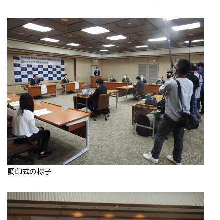
調印式の様子