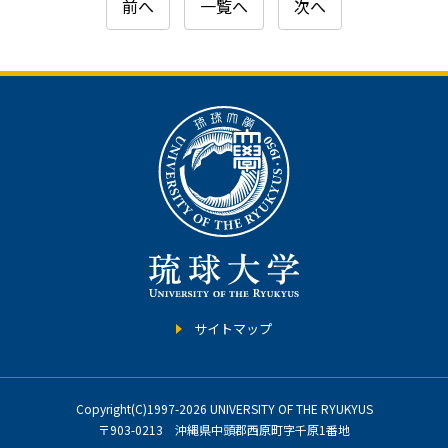
前へ
一覧へ
次へ
サイトマップ
Copyright(C)1997-2026 UNIVERSITY OF THE RYUKYUS
〒903-0213 沖縄県中頭郡西原町字千原1番地