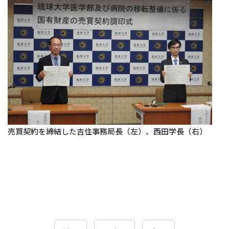
売買契約を締結した吉住事務局長（左）、西田学長（右）