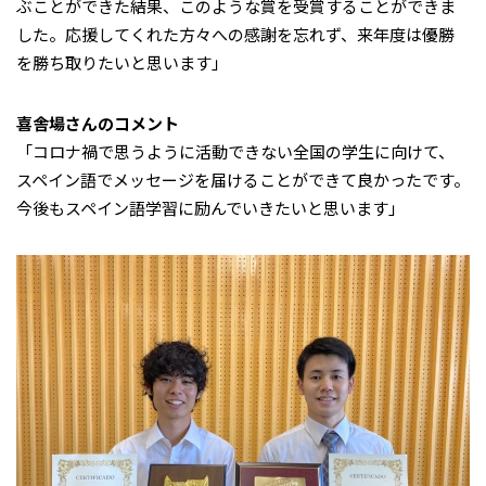
ぶことができた結果、このような賞を受賞することができま
した。応援してくれた方々への感謝を忘れず、来年度は優勝
を勝ち取りたいと思います」
喜舎場さんのコメント
「コロナ禍で思うように活動できない全国の学生に向けて、
スペイン語でメッセージを届けることができて良かったです。
今後もスペイン語学習に励んでいきたいと思います」