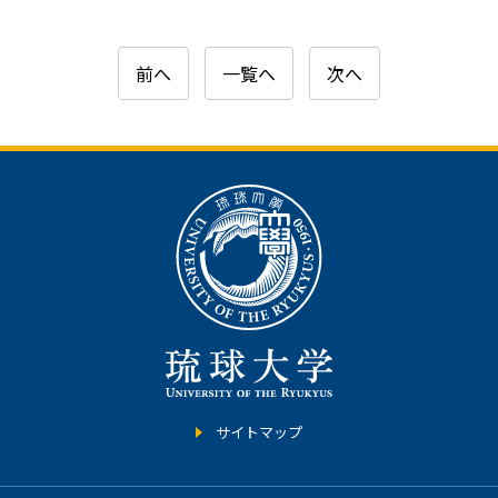
前へ
一覧へ
次へ
サイトマップ