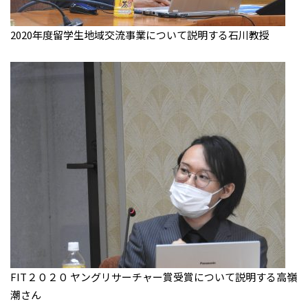
2020年度留学生地域交流事業について説明する石川教授
FIT２０２０ ヤングリサーチャー賞受賞について説明する高嶺
潮さん