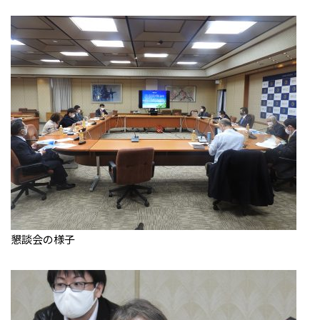
懇談会の様子