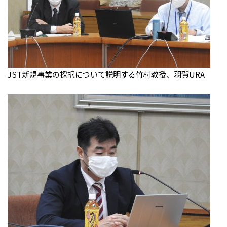
JST新規事業の採択について説明する竹村教授、羽賀URA