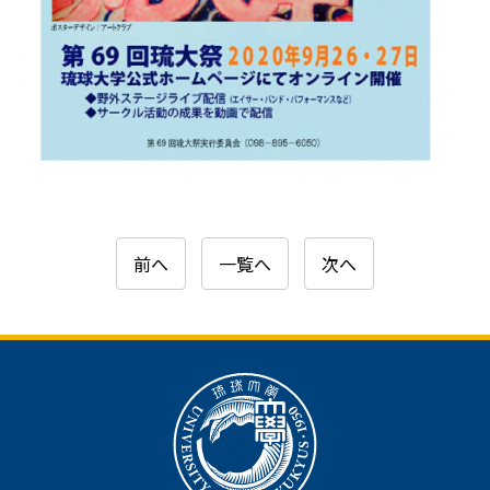
前へ
一覧へ
次へ