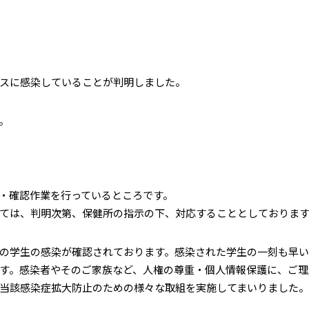
スに感染していることが判明しました。
。
・確認作業を行っているところです。
ては、判明次第、保健所の指示の下、対応することとしておりま
の学生の感染が確認されております。感染された学生の一刻も早い
す。感染者やそのご家族など、人権の尊重・個人情報保護に、ご理
当該感染症拡大防止のための様々な取組を実施してまいりました。