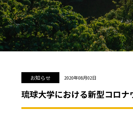
お知らせ
2020年08月02日
琉球大学における新型コロナ