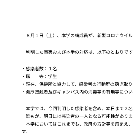
８月１日（土）、本学の構成員が、新型コロナウイル
判明した事実および本学の対応は、以下のとおりです
・感染者数：１名
・職 等：学生
・現在、保健所と協力して、感染者の行動歴の聴き取り
・濃厚接触者及びキャンパス内の消毒等の有無等につい
本学では、今回判明した感染者を含め、本日まで２名
誰もが、明日には感染者の一人となる可能性がありま
本学においてはこれまでも、政府の方針等を踏まえ、
す。