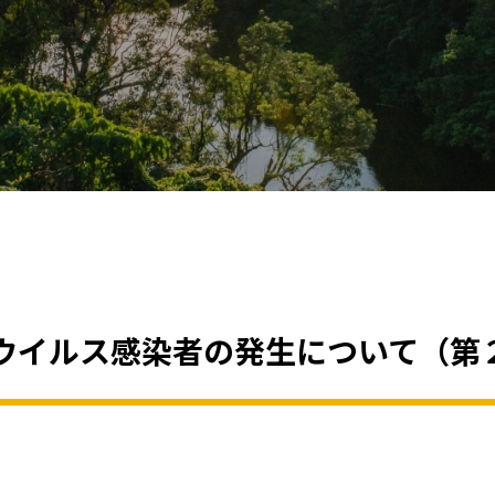
ウイルス感染者の発生について（第