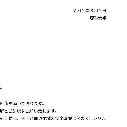
令和２年８月２日
琉球大学
す。
回復を願っております。
解とご配慮をお願い致します。
引き続き、大学と周辺地域の安全確保に努めてまいりま