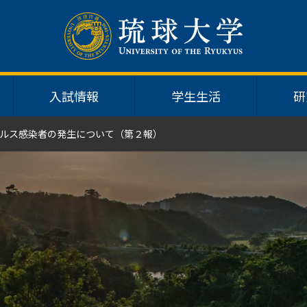
入試情報
学生生活
研
ルス感染者の発生について（第２報）