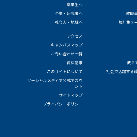
卒業生へ
企業・研究者へ
教職
社会人・地域へ
規則集デ
アクセス
キャンパスマップ
お問い合わせ一覧
資料請求
教えて
このサイトについて
社会で活躍する
ソーシャルメディア公式アカウ
ント
サイトマップ
プライバシーポリシー