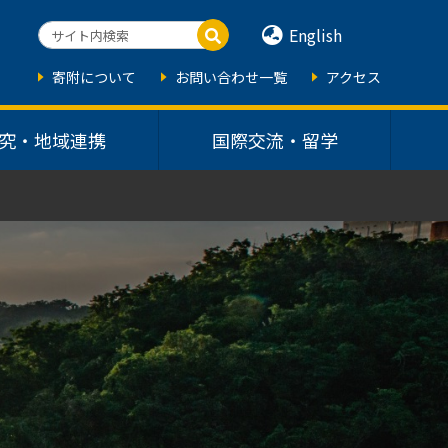
English
寄附について
お問い合わせ一覧
アクセス
究・地域連携
国際交流・留学