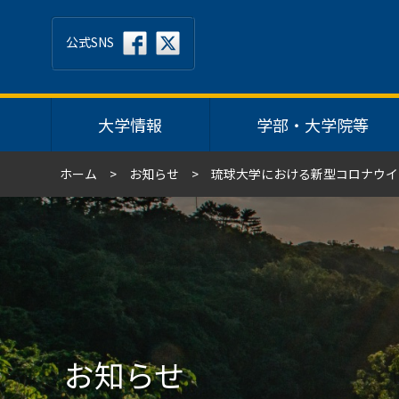
公式SNS
大学情報
学部・大学院等
ホーム
お知らせ
琉球大学における新型コロナウイ
お知らせ