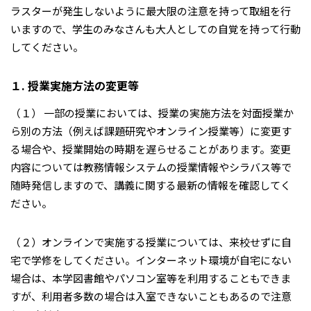
ラスターが発生しないように最大限の注意を持って取組を行
いますので、学生のみなさんも大人としての自覚を持って行動
してください。
１. 授業実施方法の変更等
（１） 一部の授業においては、授業の実施方法を対面授業か
ら別の方法（例えば課題研究やオンライン授業等）に変更す
る場合や、授業開始の時期を遅らせることがあります。変更
内容については教務情報システムの授業情報やシラバス等で
随時発信しますので、講義に関する最新の情報を確認してく
ださい。
（２）オンラインで実施する授業については、来校せずに自
宅で学修をしてください。インターネット環境が自宅にない
場合は、本学図書館やパソコン室等を利用することもできま
すが、利用者多数の場合は入室できないこともあるので注意