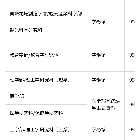
国際地域創造学部/観光産業科学部
学務係
098-
観光科学研究科
教育学部/教育学研究科
学務係
098-
理学部/理工学研究科（理系）
学務係
098-
医学部
医学部学務課
098-
学生支援係
医学研究科/保健学研究科
工学部/理工学研究科（工系）
学務係
098-