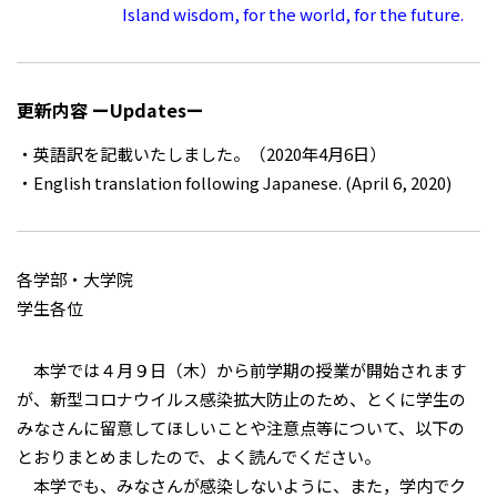
Island wisdom, for the world, for the future.
更新内容 ーUpdatesー
・英語訳を記載いたしました。（2020年4月6日）
・English translation following Japanese. (April 6, 2020)
各学部・大学院
学生各位
本学では４月９日（木）から前学期の授業が開始されます
が、新型コロナウイルス感染拡大防止のため、とくに学生の
みなさんに留意してほしいことや注意点等について、以下の
とおりまとめましたので、よく読んでください。
本学でも、みなさんが感染しないように、また，学内でク