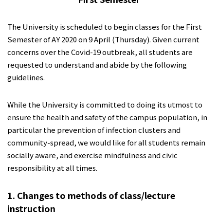
The University is scheduled to begin classes for the First
Semester of AY 2020 on 9 April (Thursday). Given current
concerns over the Covid-19 outbreak, all students are
requested to understand and abide by the following
guidelines.
While the University is committed to doing its utmost to
ensure the health and safety of the campus population, in
particular the prevention of infection clusters and
community-spread, we would like for all students remain
socially aware, and exercise mindfulness and civic
responsibility at all times.
1. Changes to methods of class/lecture
instruction