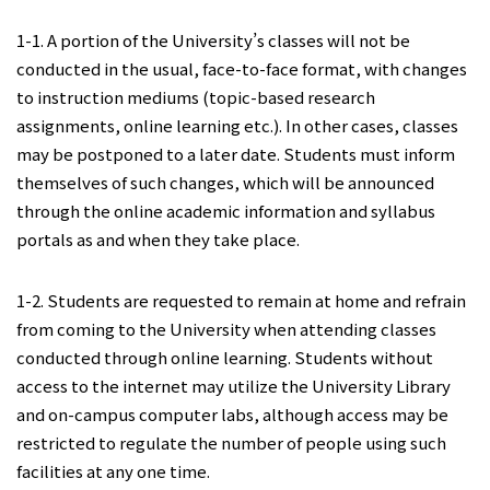
1-1. A portion of the University’s classes will not be
conducted in the usual, face-to-face format, with changes
to instruction mediums (topic-based research
assignments, online learning etc.). In other cases, classes
may be postponed to a later date. Students must inform
themselves of such changes, which will be announced
through the online academic information and syllabus
portals as and when they take place.
1-2. Students are requested to remain at home and refrain
from coming to the University when attending classes
conducted through online learning. Students without
access to the internet may utilize the University Library
and on-campus computer labs, although access may be
restricted to regulate the number of people using such
facilities at any one time.