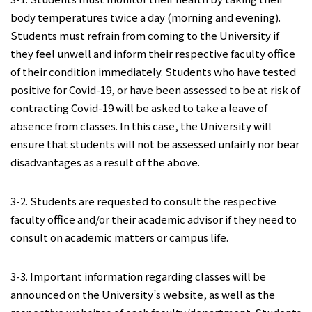
body temperatures twice a day (morning and evening).
Students must refrain from coming to the University if
they feel unwell and inform their respective faculty office
of their condition immediately. Students who have tested
positive for Covid-19, or have been assessed to be at risk of
contracting Covid-19 will be asked to take a leave of
absence from classes. In this case, the University will
ensure that students will not be assessed unfairly nor bear
disadvantages as a result of the above.
3-2. Students are requested to consult the respective
faculty office and/or their academic advisor if they need to
consult on academic matters or campus life.
3-3. Important information regarding classes will be
announced on the University’s website, as well as the