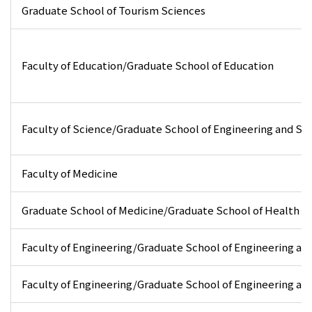
Graduate School of Tourism Sciences
Faculty of Education/Graduate School of Education
Faculty of Science/Graduate School of Engineering and Sc
Faculty of Medicine
Graduate School of Medicine/Graduate School of Health S
Faculty of Engineering/Graduate School of Engineering an
Faculty of Engineering/Graduate School of Engineering an