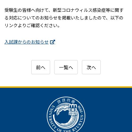
受験生の皆様へ向けて、新型コロナウィルス感染症等に関す
る対応についてのお知らせを掲載いたしましたので、以下の
リンクよりご確認ください。
入試課からのお知らせ
前へ
一覧へ
次へ