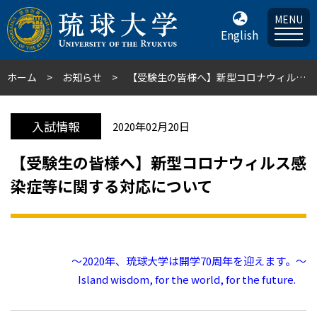
MENU
English
ホーム
お知らせ
【受験生の皆様へ】新型コロナウィルス感染症等に関する対応について
入試情報
2020年02月20日
【受験生の皆様へ】新型コロナウィルス感
染症等に関する対応について
～2020年、琉球大学は開学70周年を迎えます。～
Island wisdom, for the world, for the future.