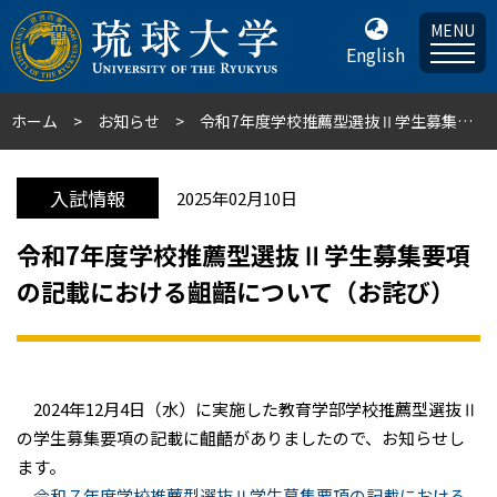
MENU
English
ホーム
お知らせ
令和7年度学校推薦型選抜Ⅱ学生募集要項の記載における齟齬について（お詫び）
入試情報
2025年02月10日
令和7年度学校推薦型選抜Ⅱ学生募集要項
の記載における齟齬について（お詫び）
2024年12月4日（水）に実施した教育学部学校推薦型選抜Ⅱ
の学生募集要項の記載に齟齬がありましたので、お知らせし
ます。
令和７年度学校推薦型選抜Ⅱ学生募集要項の記載における