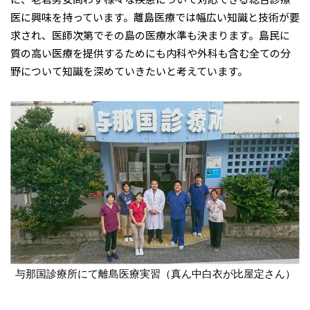
医に興味を持っています。離島医療では幅広い知識と技術が要
求され、医師次第でその島の医療水準も決まります。島民に
質の高い医療を提供するためにも内科や外科も含む全ての分
野について知識を深めていきたいと考えています。
与那国診療所にて離島医療実習（真ん中白衣が比屋定さん）