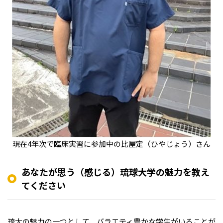
現在4年次で臨床実習に参加中の比屋定（ひやじょう）さん
あなたが思う（感じる）琉球大学の魅力を教え
てください
琉大の魅力の一つとして、バラエティ豊かな学生がいることが