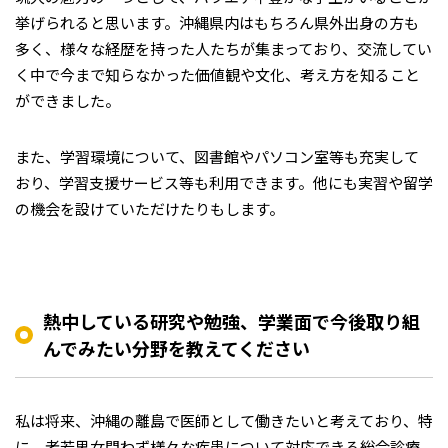
挙げられると思います。沖縄県内はもちろん県外出身の方も
多く、様々な経歴を持った人たちが集まっており、交流してい
く中で今まで知らなかった価値観や文化、考え方を知ること
ができました。
また、学習環境について、図書館やパソコン室等も充実して
おり、学習支援サービス等も利用できます。他にも実習や留学
の機会を設けていただけたりもします。
熱中している研究や勉強、学業面で今後取り組
んでみたい分野を教えてください
私は将来、沖縄の離島で医師として働きたいと考えており、特
に、老若男女問わず様々な疾患について対応できる総合診療