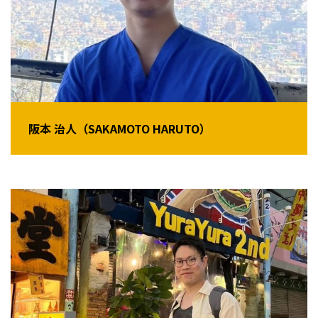
阪本 治人（SAKAMOTO HARUTO）