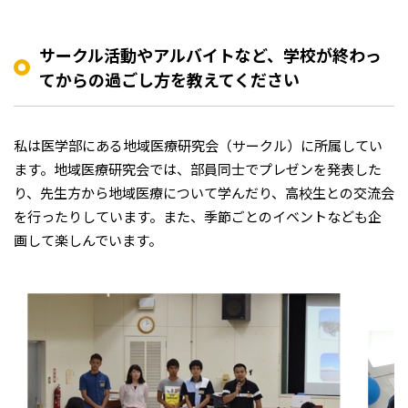
サークル活動やアルバイトなど、学校が終わっ
てからの過ごし方を教えてください
私は医学部にある地域医療研究会（サークル）に所属してい
ます。地域医療研究会では、部員同士でプレゼンを発表した
り、先生方から地域医療について学んだり、高校生との交流会
を行ったりしています。また、季節ごとのイベントなども企
画して楽しんでいます。