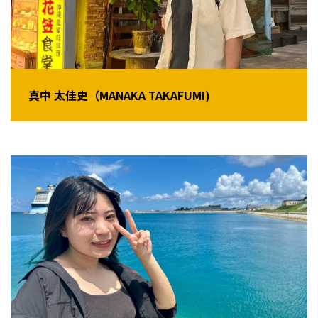
真中 太佳史（MANAKA TAKAFUMI)