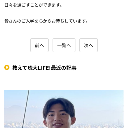
日々を過ごすことができます。
皆さんのご入学を心からお待ちしています。
前へ
一覧へ
次へ
教えて琉大LIFE!最近の記事