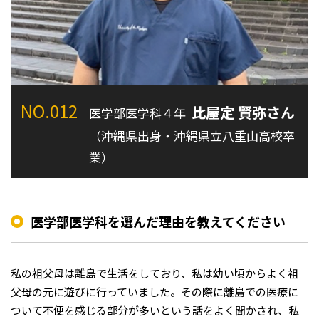
NO.012
比屋定 賢弥さん
医学部医学科４年
（沖縄県出身・沖縄県立八重山高校卒
業）
医学部医学科を選んだ理由を教えてください
私の祖父母は離島で生活をしており、私は幼い頃からよく祖
父母の元に遊びに行っていました。その際に離島での医療に
ついて不便を感じる部分が多いという話をよく聞かされ、私