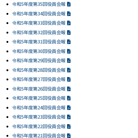
令和5年度第35回役員会報
令和5年度第34回役員会報
令和5年度第33回役員会報
令和5年度第32回役員会報
令和5年度第31回役員会報
令和5年度第30回役員会報
令和5年度第29回役員会報
令和5年度第28回役員会報
令和5年度第27回役員会報
令和5年度第26回役員会報
令和5年度第25回役員会報
令和5年度第24回役員会報
令和5年度第23回役員会報
令和5年度第22回役員会報
令和5年度第21回役員会報