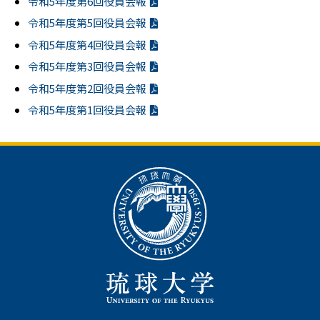
令和5年度第6回役員会報
令和5年度第5回役員会報
令和5年度第4回役員会報
令和5年度第3回役員会報
令和5年度第2回役員会報
令和5年度第1回役員会報