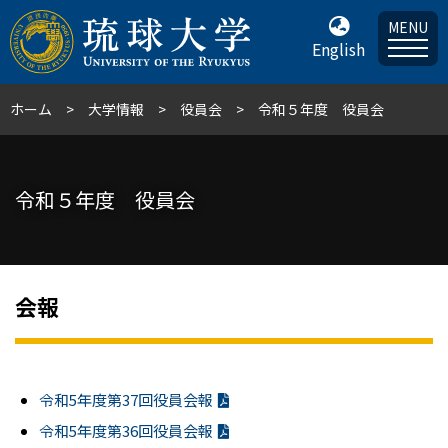
MENU
English
ホーム
大学情報
役員会
令和５年度 役員会
令和５年度 役員会
会報
令和5年度第37回役員会報
令和5年度第36回役員会報