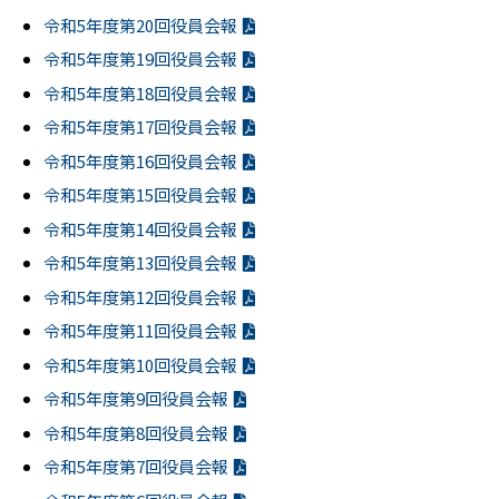
令和5年度第20回役員会報
令和5年度第19回役員会報
令和5年度第18回役員会報
令和5年度第17回役員会報
令和5年度第16回役員会報
令和5年度第15回役員会報
令和5年度第14回役員会報
令和5年度第13回役員会報
令和5年度第12回役員会報
令和5年度第11回役員会報
令和5年度第10回役員会報
令和5年度第9回役員会報
令和5年度第8回役員会報
令和5年度第7回役員会報