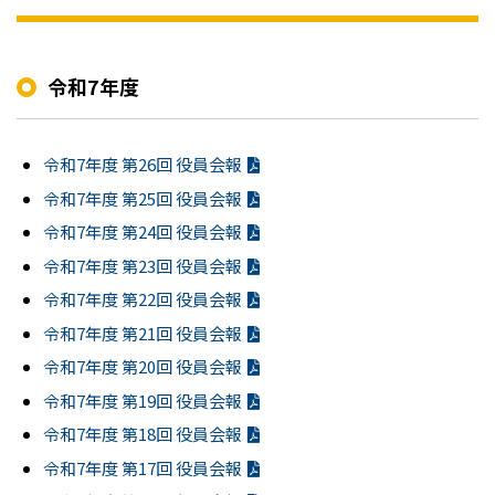
令和7年度
令和7年度 第26回 役員会報
令和7年度 第25回 役員会報
令和7年度 第24回 役員会報
令和7年度 第23回 役員会報
令和7年度 第22回 役員会報
令和7年度 第21回 役員会報
令和7年度 第20回 役員会報
令和7年度 第19回 役員会報
令和7年度 第18回 役員会報
令和7年度 第17回 役員会報