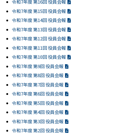
令和7年度 第16回 役員会報
令和7年度 第15回 役員会報
令和7年度 第14回 役員会報
令和7年度 第13回 役員会報
令和7年度 第12回 役員会報
令和7年度 第11回 役員会報
令和7年度 第10回 役員会報
令和7年度 第9回 役員会報
令和7年度 第8回 役員会報
令和7年度 第7回 役員会報
令和7年度 第6回 役員会報
令和7年度 第5回 役員会報
令和7年度 第4回 役員会報
令和7年度 第3回 役員会報
令和7年度 第2回 役員会報