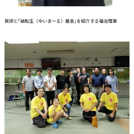
挨拶と｢結転生（ゆいまーる）基金｣を紹介する福治理事