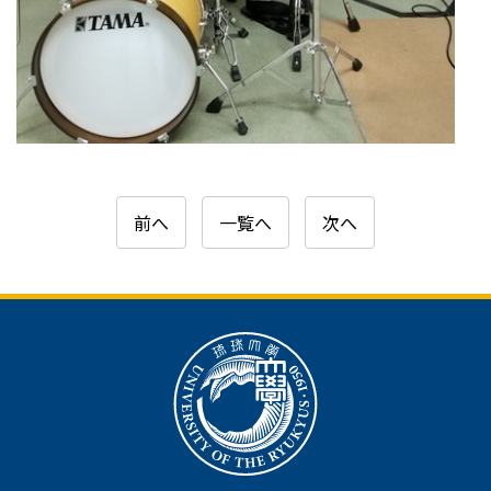
前へ
一覧へ
次へ