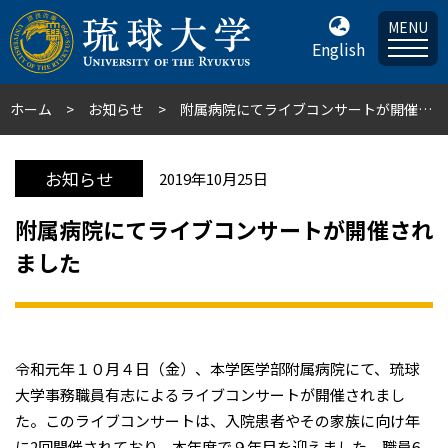
MENU
English
ホーム
お知らせ
附属病院にてライブコンサートが開催されました
お知らせ
2019年10月25日
附属病院にてライブコンサートが開催され
ました
令和元年１０月４日（金）、本学医学部附属病院にて、琉球
大学事務職員有志によるライブコンサートが開催されまし
た。このライブコンサートは、入院患者やその家族に向け年
に2回開催されており、本年度で９年目を迎えました。職員6