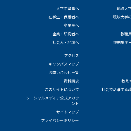
入学希望者へ
琉球大
在学生・保護者へ
琉球大学
卒業生へ
企業・研究者へ
教職
社会人・地域へ
規則集デ
アクセス
キャンパスマップ
お問い合わせ一覧
資料請求
教えて
このサイトについて
社会で活躍する
ソーシャルメディア公式アカウ
ント
サイトマップ
プライバシーポリシー