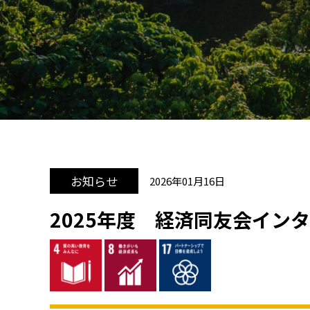
お知らせ
2026年01月16日
2025年度 経済同友会イン