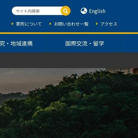
English
寄附について
お問い合わせ一覧
アクセス
究・地域連携
国際交流・留学