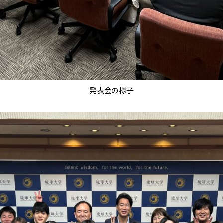
発表会の様子