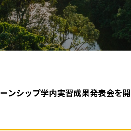
ターンシップ学内実習成果発表会を