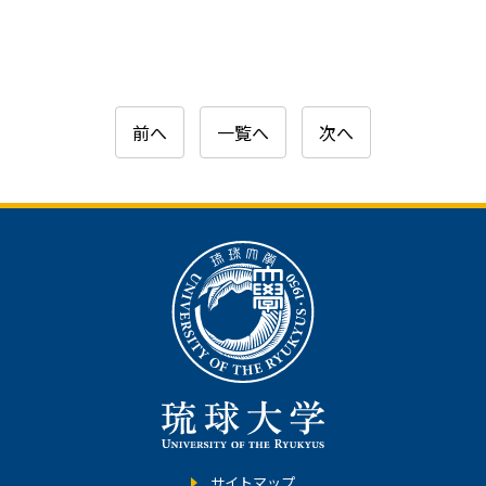
前へ
一覧へ
次へ
サイトマップ