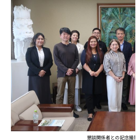
懇談関係者との記念撮影