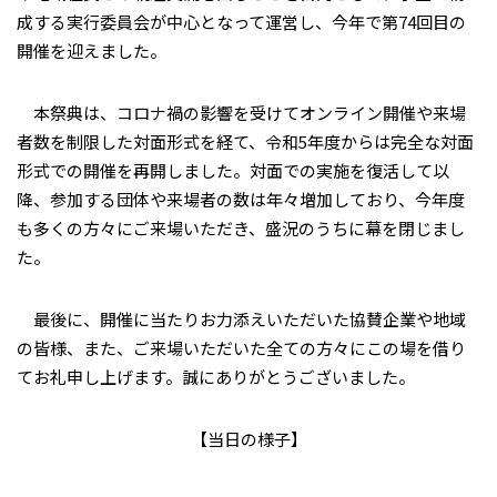
成する実行委員会が中心となって運営し、今年で第74回目の
開催を迎えました。
本祭典は、コロナ禍の影響を受けてオンライン開催や来場
者数を制限した対面形式を経て、令和5年度からは完全な対面
形式での開催を再開しました。対面での実施を復活して以
降、参加する団体や来場者の数は年々増加しており、今年度
も多くの方々にご来場いただき、盛況のうちに幕を閉じまし
た。
最後に、開催に当たりお力添えいただいた協賛企業や地域
の皆様、また、ご来場いただいた全ての方々にこの場を借り
てお礼申し上げます。誠にありがとうございました。
【当日の様子】