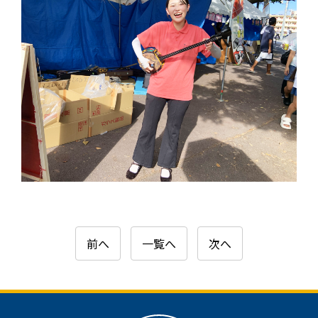
前へ
一覧へ
次へ