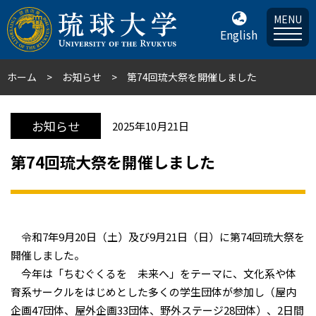
MENU
English
ホーム
お知らせ
第74回琉大祭を開催しました
お知らせ
2025年10月21日
第74回琉大祭を開催しました
令和7年9月20日（土）及び9月21日（日）に第74回琉大祭を
開催しました。
今年は「ちむぐくるを 未来へ」をテーマに、文化系や体
育系サークルをはじめとした多くの学生団体が参加し（屋内
企画47団体、屋外企画33団体、野外ステージ28団体）、2日間