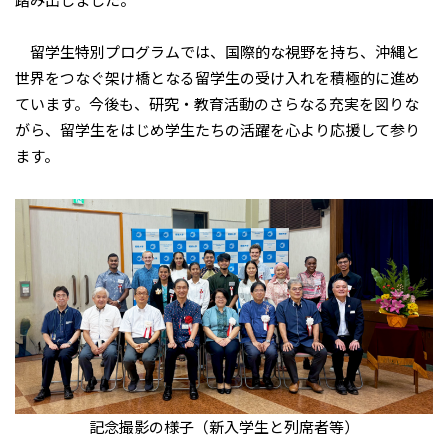
留学生特別プログラムでは、国際的な視野を持ち、沖縄と
世界をつなぐ架け橋となる留学生の受け入れを積極的に進め
ています。今後も、研究・教育活動のさらなる充実を図りな
がら、留学生をはじめ学生たちの活躍を心より応援して参り
ます。
記念撮影の様子（新入学生と列席者等）