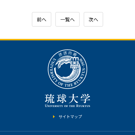
前へ
一覧へ
次へ
サイトマップ