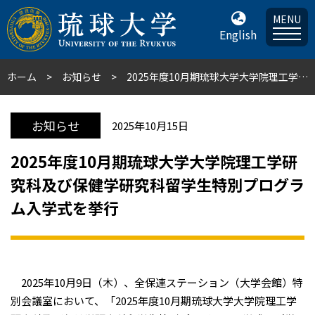
MENU
English
ホーム
お知らせ
2025年度10月期琉球大学大学院理工学研究科及び保健学研究科留学生特別プログラム入学式を挙行
お知らせ
2025年10月15日
2025年度10月期琉球大学大学院理工学研
究科及び保健学研究科留学生特別プログラ
ム入学式を挙行
2025年10月9日（木）、全保連ステーション（大学会館）特
別会議室において、「2025年度10月期琉球大学大学院理工学