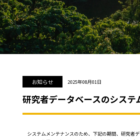
お知らせ
2025年08月01日
研究者データベースのシステム
システムメンテナンスのため、下記の期間、研究者デ