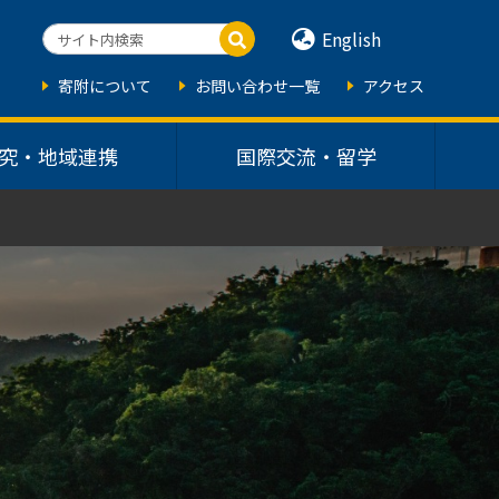
English
寄附について
お問い合わせ一覧
アクセス
究・地域連携
国際交流・留学