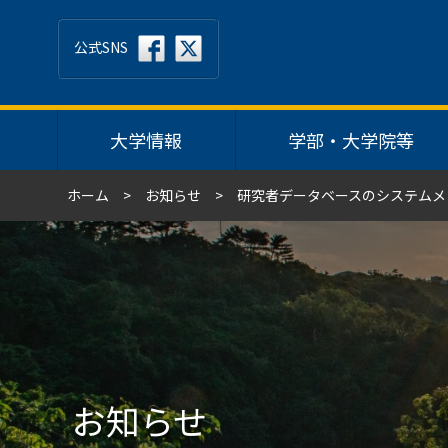
公式SNS
大学情報
学部・大学院等
ホーム
お知らせ
研究者データベースのシステムメ
お知らせ