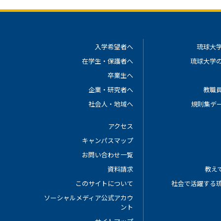
入学希望者へ
琉球大
在学生・保護者へ
琉球大学
卒業生へ
企業・研究者へ
教職
社会人・地域へ
規則集デ
アクセス
キャンパスマップ
お問い合わせ一覧
資料請求
教えて
このサイトについて
社会で活躍する
ソーシャルメディア公式アカウ
ント