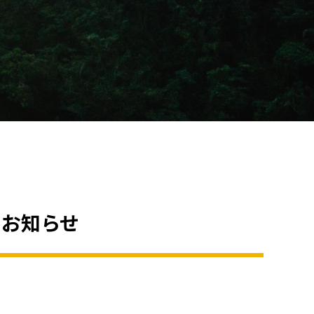
のお知らせ