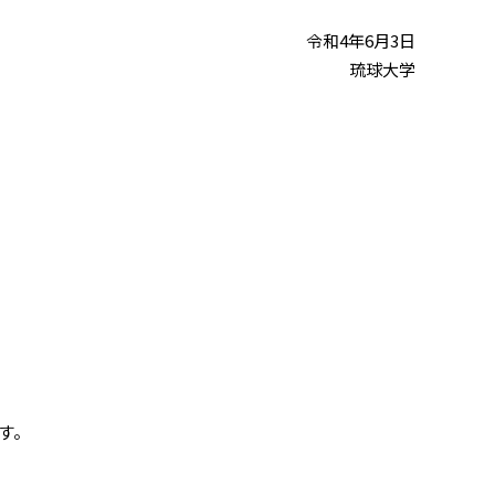
令和4年6月3日
琉球大学
ます。