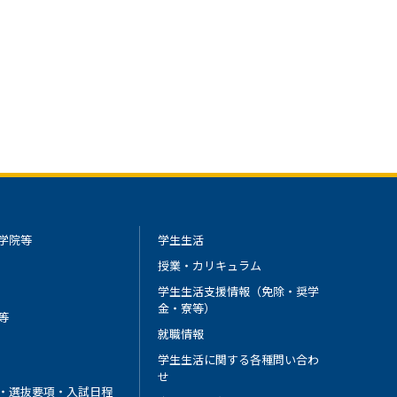
学院等
学生生活
授業・カリキュラム
学生生活支援情報（免除・奨学
金・寮等）
等
就職情報
学生生活に関する各種問い合わ
せ
・選抜要項・入試日程