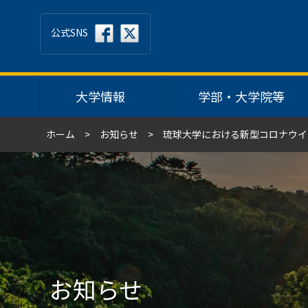
公式SNS
大学情報
学部・大学院等
ホーム
お知らせ
琉球大学における新型コロナウイ
お知らせ