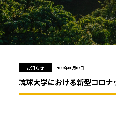
お知らせ
2022年06月07日
琉球大学における新型コロナ