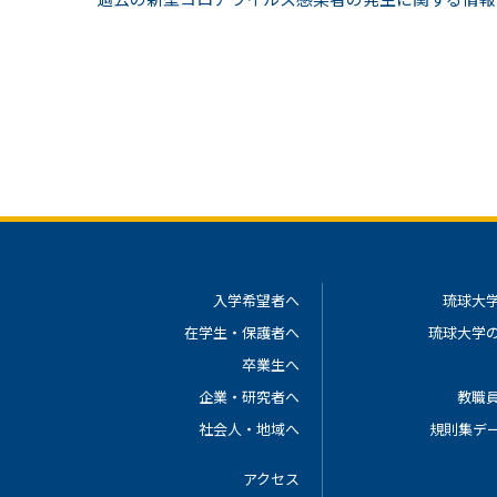
入学希望者へ
琉球大
在学生・保護者へ
琉球大学
卒業生へ
企業・研究者へ
教職
社会人・地域へ
規則集デ
アクセス