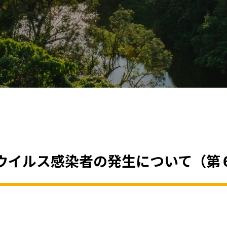
ウイルス感染者の発生について（第