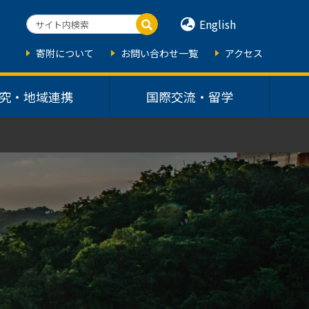
English
寄附について
お問い合わせ一覧
アクセス
究・地域連携
国際交流・留学