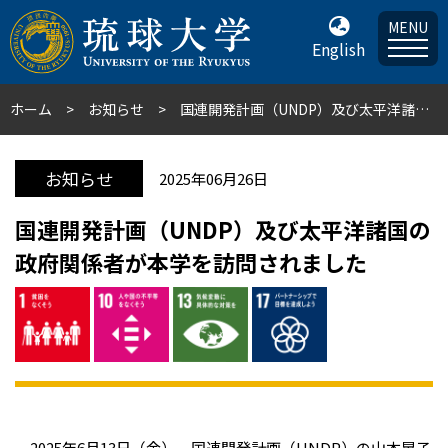
MENU
English
ホーム
お知らせ
国連開発計画（UNDP）及び太平洋諸国の政府関係者が本学を訪問されました
お知らせ
2025年06月26日
国連開発計画（UNDP）及び太平洋諸国の
政府関係者が本学を訪問されました
2025年6月13日（金）、国連開発計画（UNDP）の山本晃子