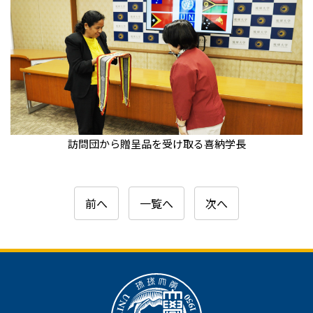
訪問団から贈呈品を受け取る喜納学長
前へ
一覧へ
次へ