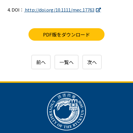
DOI：
http://doi.org/10.1111/mec.17763
PDF版をダウンロード
前へ
一覧へ
次へ