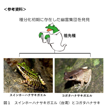
＜参考資料＞
図１ スインホーハナサキガエル（台湾）とコガタハナサキ