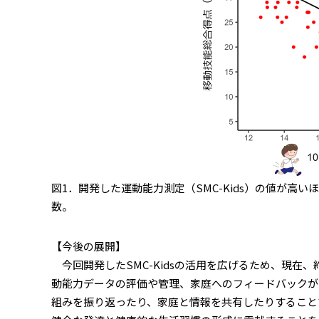
図1．開発した運動能力測定（SMC-Kids）の値が高
数。
【今後の展開】
今回開発したSMC-Kidsの活用を広げるため、現在
動能力データの評価や管理、家庭へのフィードバックが
組みを振り返ったり、家庭と情報を共有したりすることで