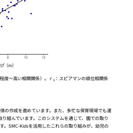
（中程度～高い相関関係）。ｒ
：スピアマンの順位相関係
s
基準値の作成を進めています。また、多忙な保育現場でも運
も取り組んでいます。このシステムを通じて、園での取り
SMC-Kidsを活用したこれらの取り組みが、幼児の