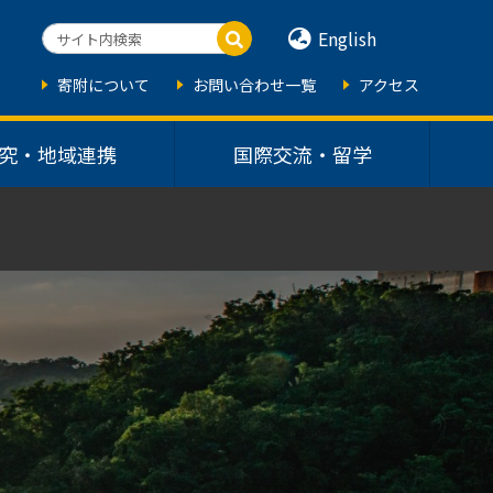
English
寄附について
お問い合わせ一覧
アクセス
究・地域連携
国際交流・留学