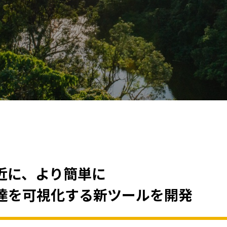
近に、より簡単に
達を可視化する新ツールを開発