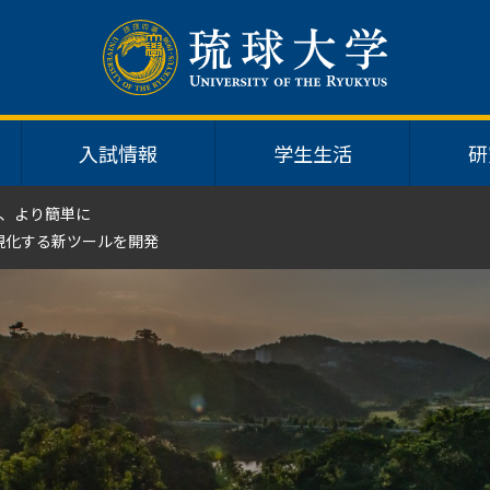
入試情報
学生生活
研
、より簡単に
視化する新ツールを開発