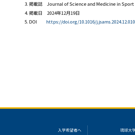
掲載誌 Journal of Science and Medicine in Sport
掲載日 2024年12月19日
DOI
https://doi.org/10.1016/j.jsams.2024.12.010
入学希望者へ
琉球大