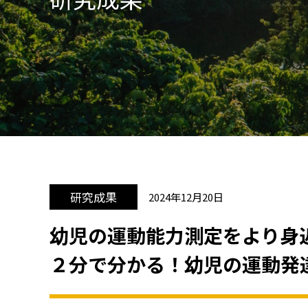
研究成果
2024年12月20日
幼児の運動能力測定をより身
２分で分かる！幼児の運動発