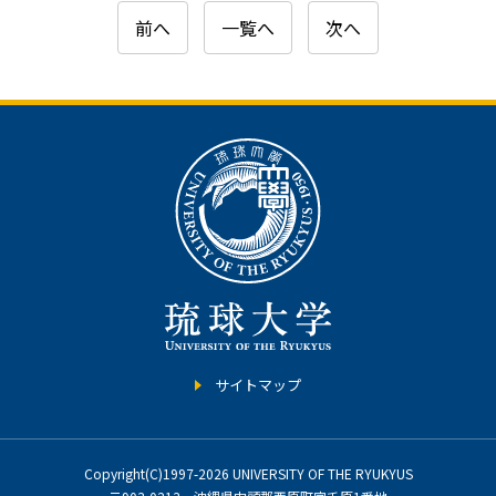
前へ
一覧へ
次へ
サイトマップ
Copyright(C)1997-2026 UNIVERSITY OF THE RYUKYUS