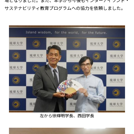
場となりました。また、本学から今後もインターアイランド・
サステナビリティ教育プログラムへの協力を依頼しました。
左から徐輝明学長、西田学長