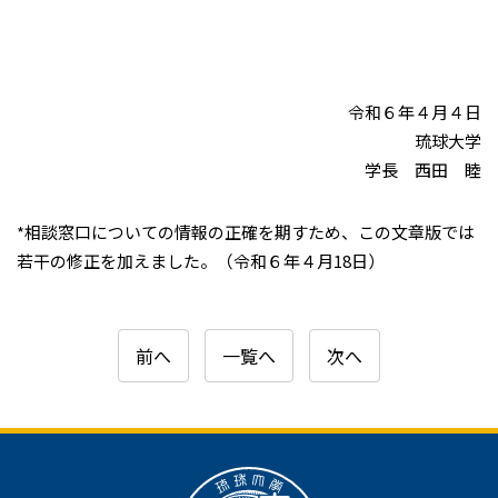
令和６年４月４日
琉球大学
学長 西田 睦
*相談窓口についての情報の正確を期すため、この文章版では
若干の修正を加えました。（令和６年４月18日）
前へ
一覧へ
次へ