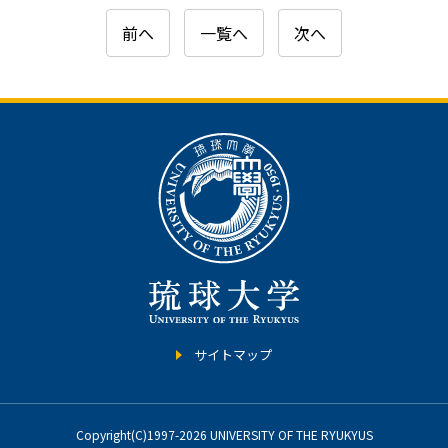
前へ
一覧へ
次へ
サイトマップ
Copyright(C)1997-2026 UNIVERSITY OF THE RYUKYUS