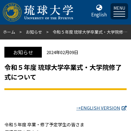
MENU
English
ホーム
お知らせ
令和５年度 琉球大学卒業式・大学院修了式について
お知らせ
2024年02月09日
令和５年度 琉球大学卒業式・大学院修了
式について
→ENGLISH VERSION
令和５年度 卒業・修了予定学生の皆さま